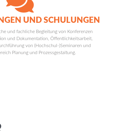
NGEN UND SCHULUNGEN
sche und fachliche Begleitung von Konferenzen
n und Dokumentation, Öffentlichkeitsarbeit,
urchführung von (Hochschul-)Seminaren und
reich Planung und Prozessgestaltung.
R