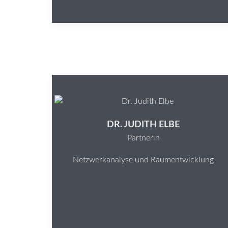
DR. JUDITH ELBE
Partnerin
Netzwerkanalyse und Raumentwicklung