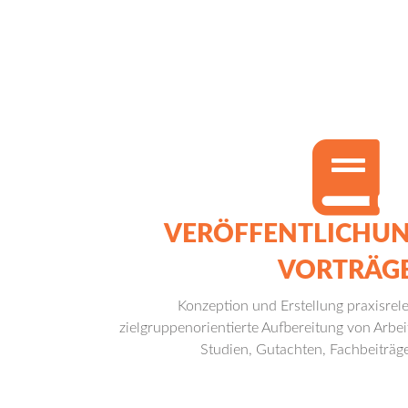
VERÖFFENTLICHU
VORTRÄG
Konzeption und Erstellung praxisrele
zielgruppenorientierte Aufbereitung von Arbe
Studien, Gutachten, Fachbeiträge