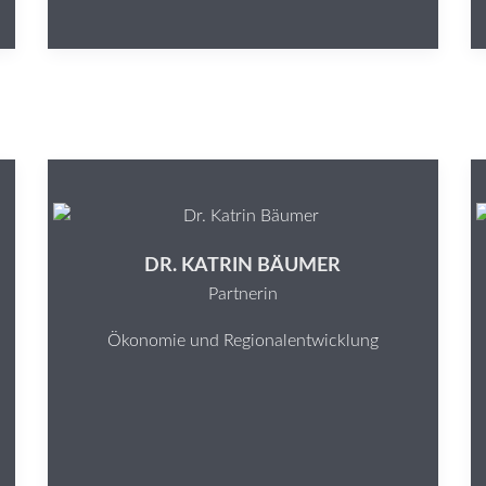
DR. KATRIN BÄUMER
Partnerin
Ökonomie und Regionalentwicklung