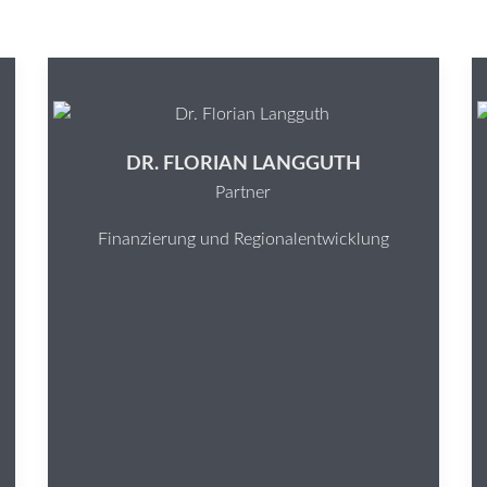
DR. FLORIAN LANGGUTH
Partner
Finanzierung und Regionalentwicklung