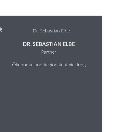
DR. SEBASTIAN ELBE
Partner
Ökonomie und Regionalentwicklung