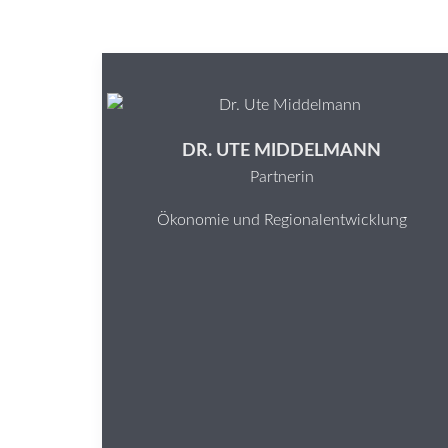
DR. UTE MIDDELMANN
Partnerin
Ökonomie und Regionalentwicklung