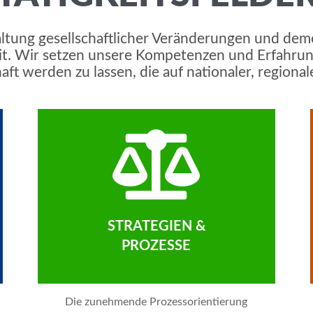
ltung gesellschaftlicher Veränderungen und demo
t. Wir setzen unsere Kompetenzen und Erfahrun
haft werden zu lassen, die auf nationaler, regio
STRATEGIEN &
PROZESSE
Die zunehmende Prozessorientierung